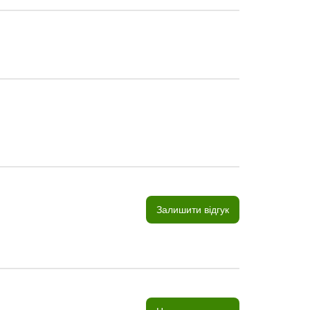
Залишити відгук