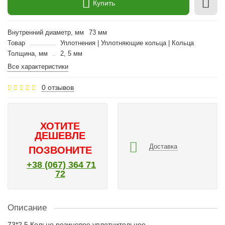
Купить
Внутренний диаметр, мм
73 мм
Товар
Уплотнения | Уплотняющие кольца | Кольца
Толщина, мм
2, 5 мм
Все характеристики
0 отзывов
ХОТИТЕ
ДЕШЕВЛЕ
Доставка
ПОЗВОНИТЕ
+38 (067) 364 71
72
Описание
73*2.5 Кольцо резиновое уплотнительное