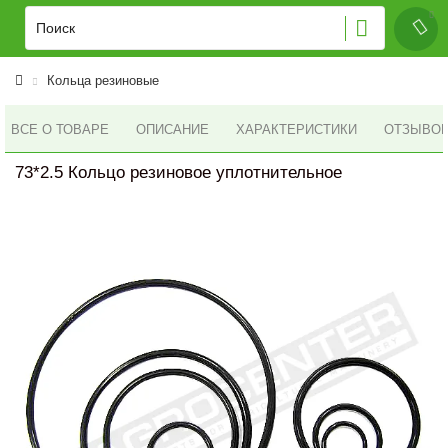
Кольца резиновые
ВСЕ О ТОВАРЕ
ОПИСАНИЕ
ХАРАКТЕРИСТИКИ
ОТЗЫВОВ 
73*2.5 Кольцо резиновое уплотнительное