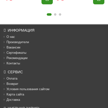
ИНФОРМАЦИЯ
О нас
Производители
Вакансии
Cертификаты
Рекомендации
Контакты
СЕРВИС
Оплата
Возврат
Условия пользования сайтом
Карта сайта
Доставка