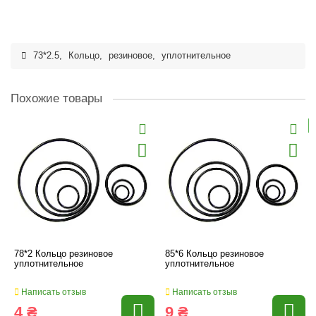
73*2.5
,
Кольцо
,
резиновое
,
уплотнительное
Похожие товары
78*2 Кольцо резиновое
85*6 Кольцо резиновое
уплотнительное
уплотнительное
Написать отзыв
Написать отзыв
4 ₴
9 ₴