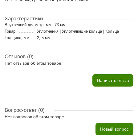
Характеристики
Внутренний диаметр, мм
73 мм
Товар
Уплотнения | Уплотняющие кольца | Кольца
Толщина, мм
2, 5 мм
Отзывов (0)
Нет отзывов об этом товаре.
Написать отзыв
Вопрос-ответ
(0)
Нет вопросов об этом товаре.
Новый вопрос