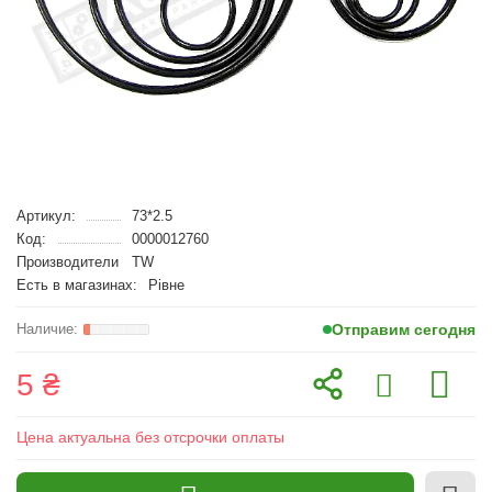
Артикул:
73*2.5
Код:
0000012760
Производители
TW
Есть в магазинах:
Рівне
Отправим сегодня
5 ₴
Цена актуальна без отсрочки оплаты