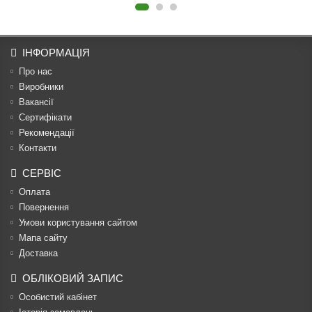
ІНФОРМАЦІЯ
Про нас
Виробники
Вакансії
Сертифікати
Рекомендації
Контакти
СЕРВІС
Оплата
Повернення
Умови користування сайтом
Мапа сайту
Доставка
ОБЛІКОВИЙ ЗАПИС
Особистий кабінет