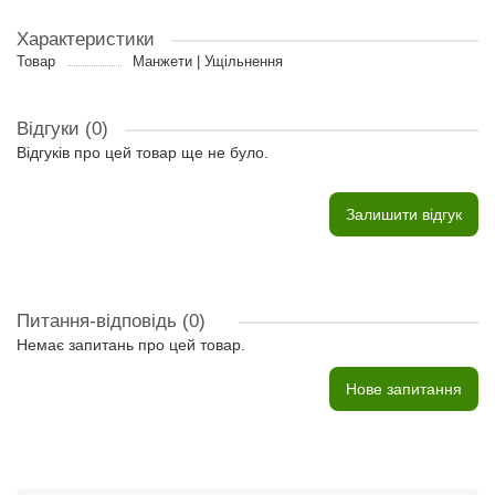
Характеристики
Товар
Манжети | Ущільнення
Відгуки (0)
Відгуків про цей товар ще не було.
Залишити відгук
Питання-відповідь
(0)
Немає запитань про цей товар.
Нове запитання