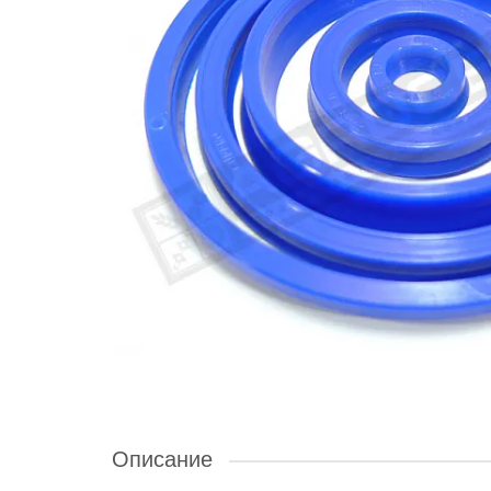
Описание