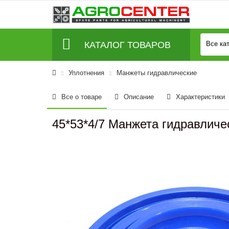
КАТАЛОГ ТОВАРОВ
Все ка
Уплотнения
Манжеты гидравлические
Все о товаре
Описание
Характеристики
45*53*4/7 Манжета гидравлич