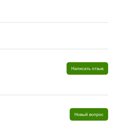
Написать отзыв
Новый вопрос