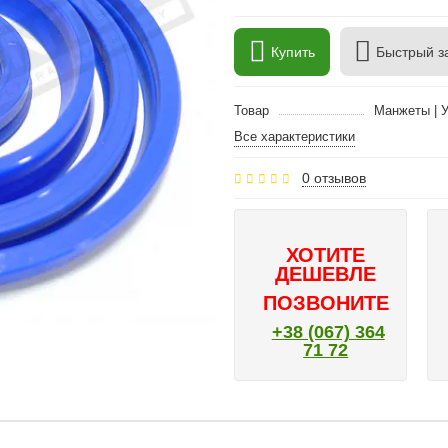
Купить
Быстрый з
Товар
Манжеты | 
Все характеристики
0 отзывов
ХОТИТЕ
ДЕШЕВЛЕ
ПОЗВОНИТЕ
+38 (067) 364
71 72