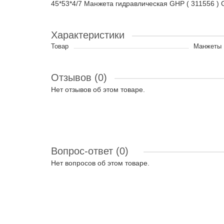
45*53*4/7 Манжета гидравлическая GHP ( 311556 
Характеристики
Товар
Манжеты 
Отзывов (0)
Нет отзывов об этом товаре.
Вопрос-ответ
(0)
Нет вопросов об этом товаре.