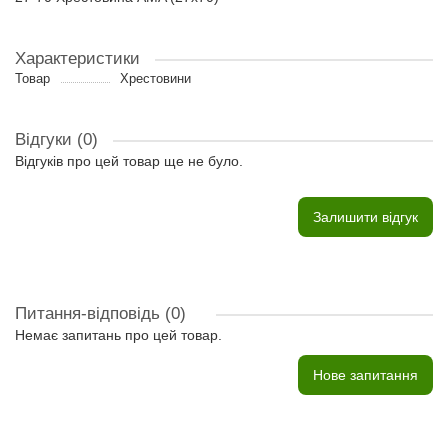
Характеристики
Товар
Хрестовини
Відгуки (0)
Відгуків про цей товар ще не було.
Залишити відгук
Питання-відповідь
(0)
Немає запитань про цей товар.
Нове запитання