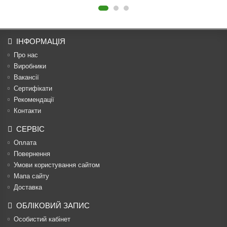
ІНФОРМАЦІЯ
Про нас
Виробники
Вакансії
Сертифікати
Рекомендації
Контакти
СЕРВІС
Оплата
Повернення
Умови користування сайтом
Мапа сайту
Доставка
ОБЛІКОВИЙ ЗАПИС
Особистий кабінет