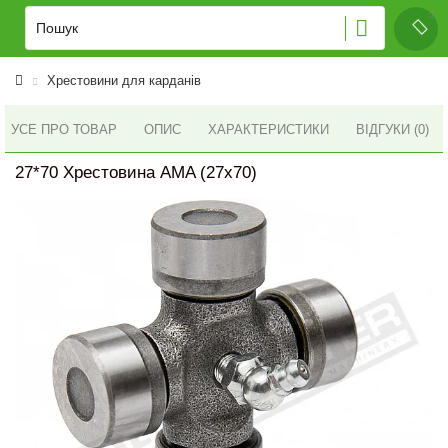
Хрестовини для карданів
УСЕ ПРО ТОВАР
ОПИС
ХАРАКТЕРИСТИКИ
ВІДГУКИ (0)
27*70 Хрестовина AMA (27x70)