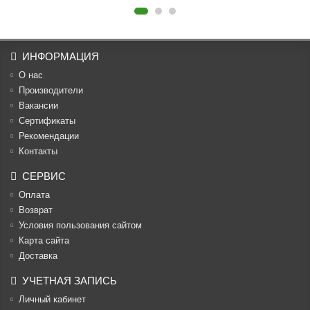
ИНФОРМАЦИЯ
О нас
Производители
Вакансии
Cертификаты
Рекомендации
Контакты
СЕРВИС
Оплата
Возврат
Условия пользования сайтом
Карта сайта
Доставка
УЧЕТНАЯ ЗАПИСЬ
Личный кабинет