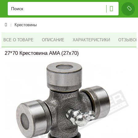
Крестовины
ВСЕ О ТОВАРЕ
ОПИСАНИЕ
ХАРАКТЕРИСТИКИ
ОТЗЫВОВ 
27*70 Крестовина AMA (27x70)