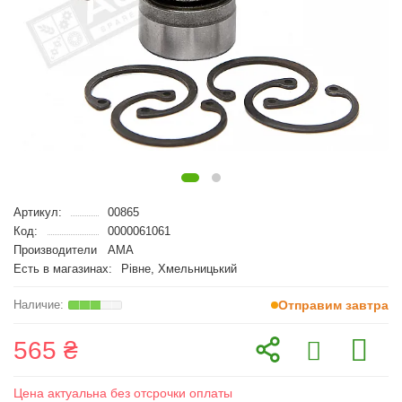
Артикул:
00865
Код:
0000061061
Производители
AMA
Есть в магазинах:
Рівне, Хмельницький
Отправим завтра
565 ₴
Цена актуальна без отсрочки оплаты