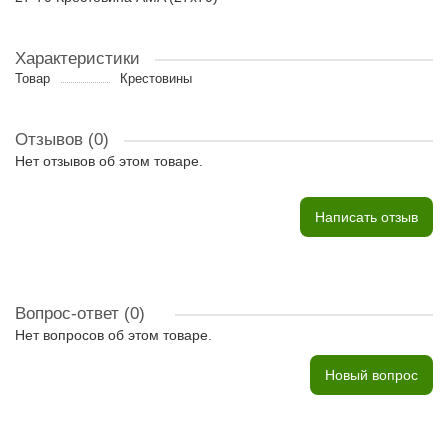
Характеристики
Товар
Крестовины
Отзывов (0)
Нет отзывов об этом товаре.
Написать отзыв
Вопрос-ответ
(0)
Нет вопросов об этом товаре.
Новый вопрос