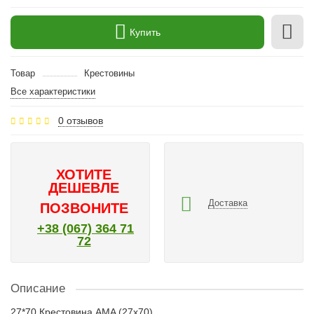
Купить
Товар
Крестовины
Все характеристики
0 отзывов
ХОТИТЕ
ДЕШЕВЛЕ
Доставка
ПОЗВОНИТЕ
+38 (067) 364 71
72
Описание
27*70 Крестовина AMA (27x70)