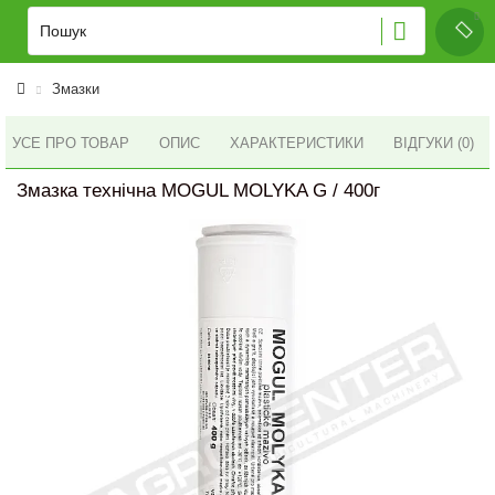
Змазки
УСЕ ПРО ТОВАР
ОПИС
ХАРАКТЕРИСТИКИ
ВІДГУКИ (0)
Змазка технічна MOGUL MOLYKA G / 400г