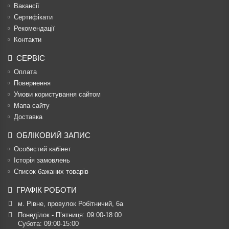
Вакансії
Сертифікати
Рекомендації
Контакти
СЕРВІС
Оплата
Повернення
Умови користування сайтом
Мапа сайту
Доставка
ОБЛІКОВИЙ ЗАПИС
Особистий кабінет
Історія замовлень
Список бажаних товарів
ГРАФІК РОБОТИ
м. Рівне, провулок Робітничий, 6а
Понеділок - П’ятниця: 09:00-18:00

Субота: 09:00-15:00
