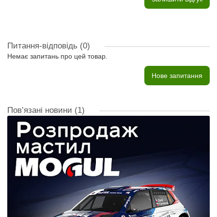
Питання-відповідь
(0)
Немає запитань про цей товар.
Нове запитання
Пов’язані новини
(1)