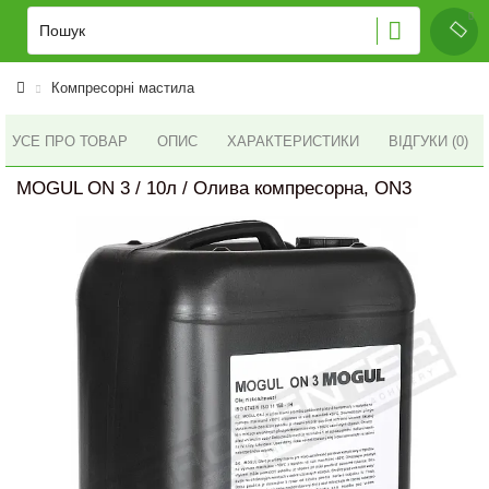
Компресорні мастила
УСЕ ПРО ТОВАР
ОПИС
ХАРАКТЕРИСТИКИ
ВІДГУКИ (0)
MOGUL ON 3 / 10л / Олива компресорна, ON3