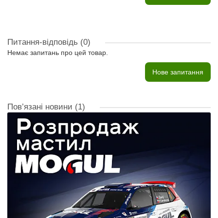
Питання-відповідь
(0)
Немає запитань про цей товар.
Нове запитання
Пов’язані новини
(1)