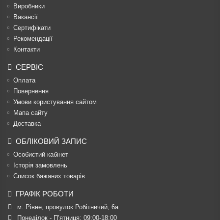
Виробники
Вакансії
Сертифікати
Рекомендації
Контакти
СЕРВІС
Оплата
Повернення
Умови користування сайтом
Мапа сайту
Доставка
ОБЛІКОВИЙ ЗАПИС
Особистий кабінет
Історія замовлень
Список бажаних товарів
ГРАФІК РОБОТИ
м. Рівне, провулок Робітничий, 6а
Понеділок - П’ятниця: 09:00-18:00
