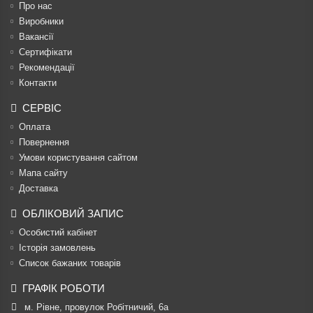
Про нас
Виробники
Вакансії
Сертифікати
Рекомендації
Контакти
СЕРВІС
Оплата
Повернення
Умови користування сайтом
Мапа сайту
Доставка
ОБЛІКОВИЙ ЗАПИС
Особистий кабінет
Історія замовлень
Список бажаних товарів
ГРАФІК РОБОТИ
м. Рівне, провулок Робітничий, 6а