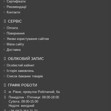
Сертифікати
Рекомендації
Контакти
СЕРВІС
Оплата
Повернення
Умови користування сайтом
Мапа сайту
Доставка
ОБЛІКОВИЙ ЗАПИС
Особистий кабінет
Історія замовлень
Список бажаних товарів
ГРАФІК РОБОТИ
м. Рівне, провулок Робітничий, 6а
Понеділок - П’ятниця: 09:00-18:00

Субота: 09:00-15:00

Неділя: вихідний