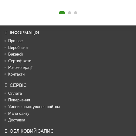
ІНФОРМАЦІЯ
Про нас
Виробники
Вакансії
Сертифікати
Рекомендації
Контакти
СЕРВІС
Оплата
Повернення
Умови користування сайтом
Мапа сайту
Доставка
ОБЛІКОВИЙ ЗАПИС