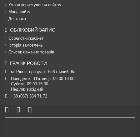
Умови користування сайтом
Мапа сайту
Доставка
ОБЛІКОВИЙ ЗАПИС
Особистий кабінет
Історія замовлень
Список бажаних товарів
ГРАФІК РОБОТИ
м. Рівне, провулок Робітничий, 6а
Понеділок - П’ятниця: 09:00-18:00

Субота: 09:00-15:00

Неділя: вихідний
+38 (067) 364 71 72