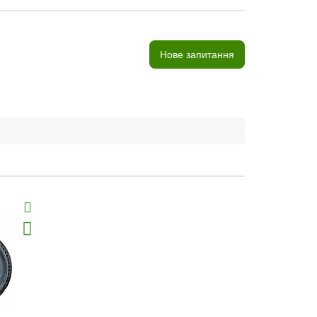
Нове запитання