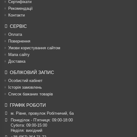
Сертифікати
Рекомендації
Контакти
СЕРВІС
Оплата
Повернення
Умови користування сайтом
Мапа сайту
Доставка
ОБЛІКОВИЙ ЗАПИС
Особистий кабінет
Історія замовлень
Список бажаних товарів
ГРАФІК РОБОТИ
м. Рівне, провулок Робітничий, 6а
Понеділок - П’ятниця: 09:00-18:00

Субота: 09:00-15:00

Неділя: вихідний