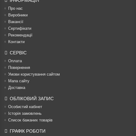
ІНФОРМАЦІЯ
Про нас
Виробники
Вакансії
Сертифікати
Рекомендації
Контакти
СЕРВІС
Оплата
Повернення
Умови користування сайтом
Мапа сайту
Доставка
ОБЛІКОВИЙ ЗАПИС
Особистий кабінет
Історія замовлень
Список бажаних товарів
ГРАФІК РОБОТИ