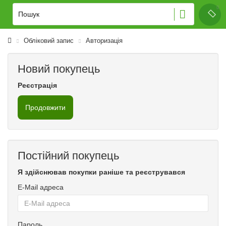
Обліковий запис
Авторизація
Новий покупець
Реєстрація
Продовжити
Постійний покупець
Я здійснював покупки раніше та реєструвався
E-Mail адреса
Пароль