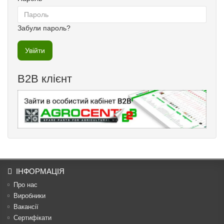
Забули пароль?
B2B клієнт
ІНФОРМАЦІЯ
Про нас
Виробники
Вакансії
Сертифікати