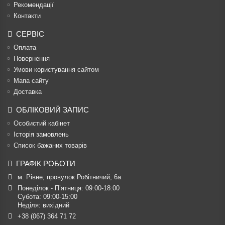
Рекомендації
Контакти
СЕРВІС
Оплата
Повернення
Умови користування сайтом
Мапа сайту
Доставка
ОБЛІКОВИЙ ЗАПИС
Особистий кабінет
Історія замовлень
Список бажаних товарів
ГРАФІК РОБОТИ
м. Рівне, провулок Робітничий, 6а
Понеділок - П’ятниця: 09:00-18:00

Субота: 09:00-15:00

Неділя: вихідний
+38 (067) 364 71 72