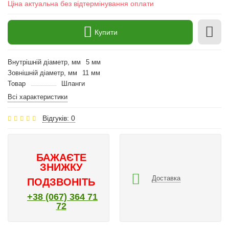
Ціна актуальна без відтермінування оплати
Купити
Внутрішній діаметр, мм
5 мм
Зовнішній діаметр, мм
11 мм
Товар
Шланги
Всі характеристики
Відгуків: 0
БАЖАЄТЕ
ЗНИЖКУ
Доставка
ПОДЗВОНІТЬ
+38 (067) 364 71
72