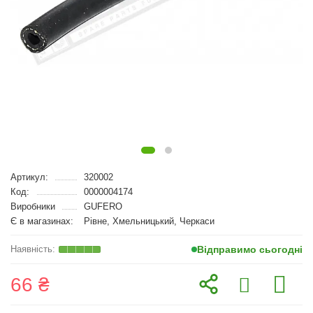
Артикул:
320002
Код:
0000004174
Виробники
GUFERO
Є в магазинах:
Рівне, Хмельницький, Черкаси
Відправимо сьогодні
66 ₴