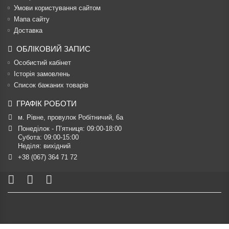
Умови користування сайтом
Мапа сайту
Доставка
ОБЛІКОВИЙ ЗАПИС
Особистий кабінет
Історія замовлень
Список бажаних товарів
ГРАФІК РОБОТИ
м. Рівне, провулок Робітничий, 6а
Понеділок - П’ятниця: 09:00-18:00

Субота: 09:00-15:00

Неділя: вихідний
+38 (067) 364 71 72