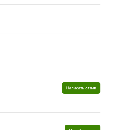
Написать отзыв