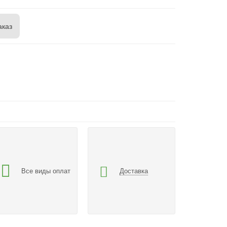
аказ
Все виды оплат
Доставка