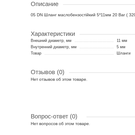
Описание
05 DN Шланг маслобензостійкий 5*11мм 20 Bar ( 3
Характеристики
Внешний диаметр, мм
11 мм
Внутренний диаметр, мм
5 мм
Товар
Шланги
Отзывов (0)
Нет отзывов об этом товаре.
Вопрос-ответ
(0)
Нет вопросов об этом товаре.