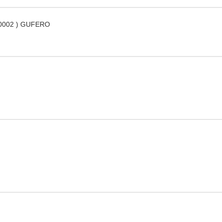
20002 ) GUFERO