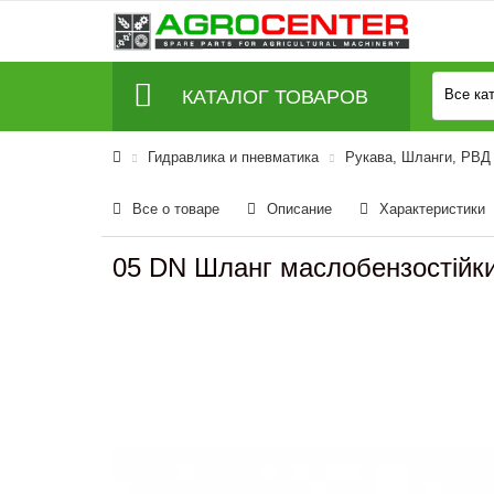
КАТАЛОГ ТОВАРОВ
Все ка
Гидравлика и пневматика
Рукава, Шланги, РВД
Все о товаре
Описание
Характеристики
05 DN Шланг маслобензостійки