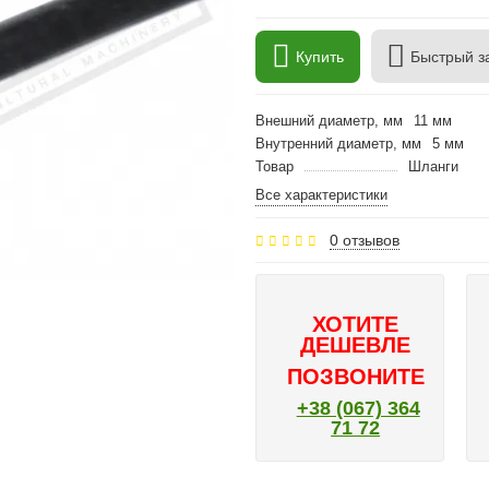
Купить
Быстрый з
Внешний диаметр, мм
11 мм
Внутренний диаметр, мм
5 мм
Товар
Шланги
Все характеристики
0 отзывов
ХОТИТЕ
ДЕШЕВЛЕ
ПОЗВОНИТЕ
+38 (067) 364
71 72