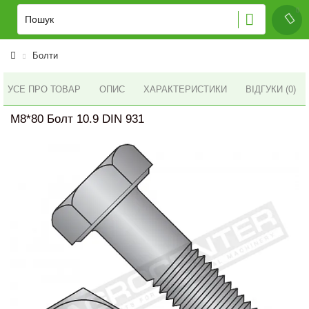
Болти
УСЕ ПРО ТОВАР
ОПИС
ХАРАКТЕРИСТИКИ
ВІДГУКИ (0)
M8*80 Болт 10.9 DIN 931