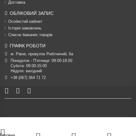
Доставка
ОБЛІКОВИЙ ЗАПИС
Особистий кабінет
Історія замовлень
Список бажаних товарів
ГРАФІК РОБОТИ
м. Рівне, провулок Робітничий, 6а
Понеділок - П’ятниця: 09:00-18:00

Субота: 09:00-15:00

Неділя: вихідний
+38 (067) 364 71 72
Головна