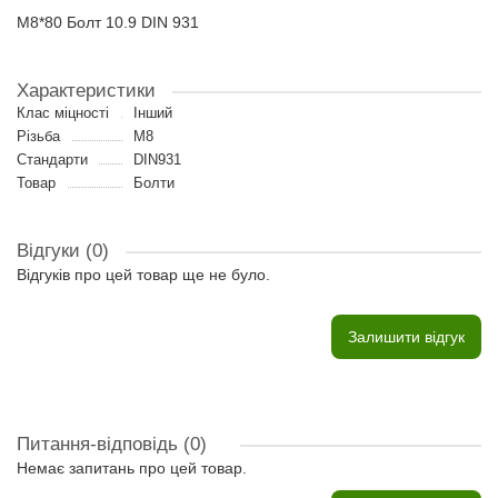
M8*80 Болт 10.9 DIN 931
Характеристики
Клас міцності
Інший
Різьба
M8
Стандарти
DIN931
Товар
Болти
Відгуки (0)
Відгуків про цей товар ще не було.
Залишити відгук
Питання-відповідь
(0)
Немає запитань про цей товар.