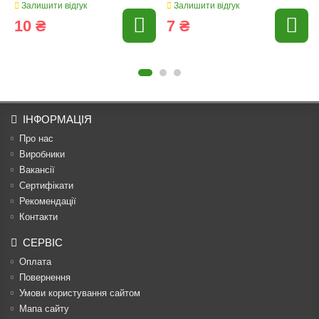
Залишити відгук
Залишити відгук
10 ₴
7 ₴
ІНФОРМАЦІЯ
Про нас
Виробники
Вакансії
Сертифікати
Рекомендації
Контакти
СЕРВІС
Оплата
Повернення
Умови користування сайтом
Мапа сайту