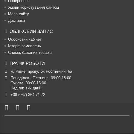
Повернення
Умови користування сайтом
Мапа сайту
Доставка
ОБЛІКОВИЙ ЗАПИС
Особистий кабінет
Історія замовлень
Список бажаних товарів
ГРАФІК РОБОТИ
м. Рівне, провулок Робітничий, 6а
Понеділок - П’ятниця: 09:00-18:00

Субота: 09:00-15:00

Неділя: вихідний
+38 (067) 364 71 72