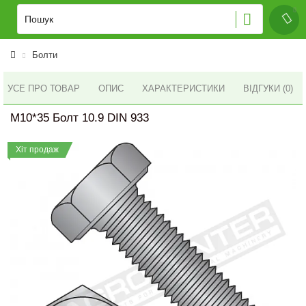
Болти
УСЕ ПРО ТОВАР
ОПИС
ХАРАКТЕРИСТИКИ
ВІДГУКИ (0)
M10*35 Болт 10.9 DIN 933
Хіт продаж