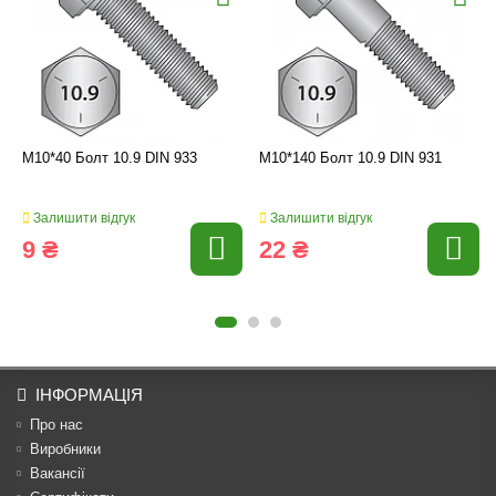
M10*40 Болт 10.9 DIN 933
M10*140 Болт 10.9 DIN 931
Залишити відгук
Залишити відгук
9 ₴
22 ₴
ІНФОРМАЦІЯ
Про нас
Виробники
Вакансії