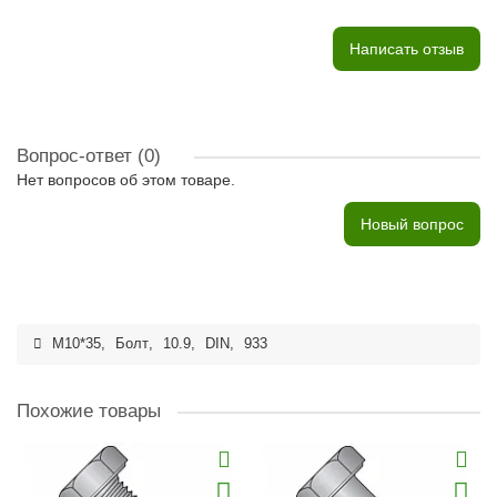
Написать отзыв
Вопрос-ответ
(0)
Нет вопросов об этом товаре.
Новый вопрос
M10*35
,
Болт
,
10.9
,
DIN
,
933
Похожие товары