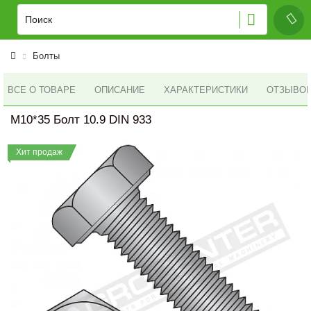
Болты
ВСЕ О ТОВАРЕ
ОПИСАНИЕ
ХАРАКТЕРИСТИКИ
ОТЗЫВОВ 
M10*35 Болт 10.9 DIN 933
Хит продаж