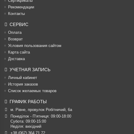
Cертификаты
Рекомендации
Контакты
СЕРВИС
Оплата
Возврат
Условия пользования сайтом
Карта сайта
Доставка
УЧЕТНАЯ ЗАПИСЬ
Личный кабинет
История заказов
Список желаемых товаров
ГРАФИК РАБОТЫ
м. Рівне, провулок Робітничий, 6а
Понеділок - П’ятниця: 09:00-18:00

Субота: 09:00-15:00

Неділя: вихідний
+38 (067) 364 71 72