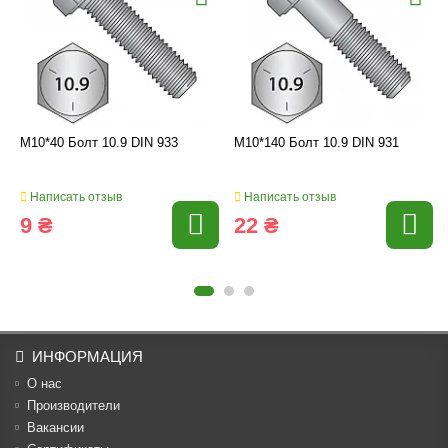
M10*40 Болт 10.9 DIN 933
M10*140 Болт 10.9 DIN 931
Написать отзыв
Написать отзыв
9 ₴
22 ₴
ИНФОРМАЦИЯ
О нас
Производители
Вакансии