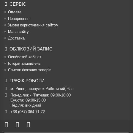
СЕРВІС
Оплата
Повернення
Умови користування сайтом
Мапа сайту
Доставка
ОБЛІКОВИЙ ЗАПИС
Особистий кабінет
Історія замовлень
Список бажаних товарів
ГРАФІК РОБОТИ
м. Рівне, провулок Робітничий, 6а
Понеділок - П’ятниця: 09:00-18:00

Субота: 09:00-15:00

Неділя: вихідний
+38 (067) 364 71 72