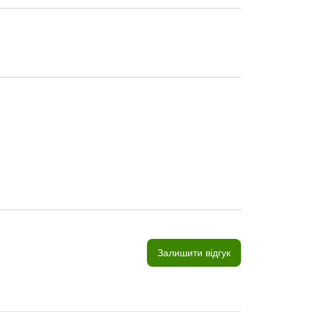
Залишити відгук