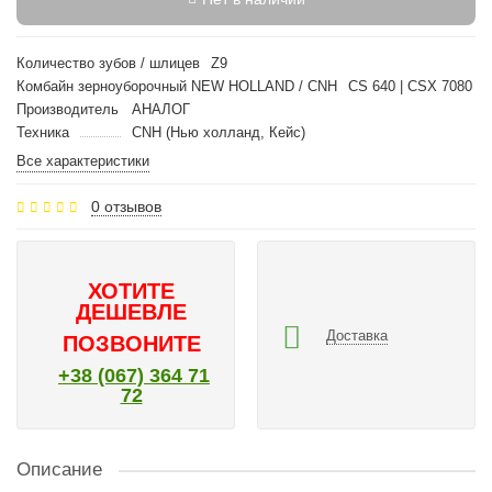
Количество зубов / шлицев
Z9
Комбайн зерноуборочный NEW HOLLAND / CNH
CS 640 | CSX 7080
Производитель
АНАЛОГ
Техника
CNH (Нью холланд, Кейс)
Все характеристики
0 отзывов
ХОТИТЕ
ДЕШЕВЛЕ
Доставка
ПОЗВОНИТЕ
+38 (067) 364 71
72
Описание