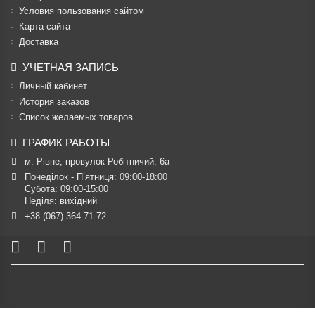
Условия пользования сайтом
Карта сайта
Доставка
УЧЕТНАЯ ЗАПИСЬ
Личный кабинет
История заказов
Список желаемых товаров
ГРАФИК РАБОТЫ
м. Рівне, провулок Робітничий, 6а
Понеділок - П’ятниця: 09:00-18:00

Субота: 09:00-15:00

Неділя: вихідний
+38 (067) 364 71 72