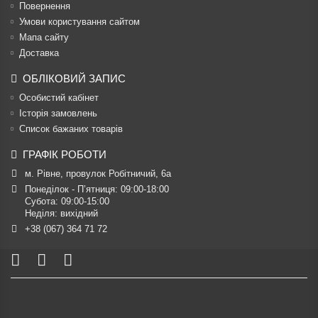
Повернення
Умови користування сайтом
Мапа сайту
Доставка
ОБЛІКОВИЙ ЗАПИС
Особистий кабінет
Історія замовлень
Список бажаних товарів
ГРАФІК РОБОТИ
м. Рівне, провулок Робітничий, 6а
Понеділок - П’ятниця: 09:00-18:00

Субота: 09:00-15:00

Неділя: вихідний
+38 (067) 364 71 72