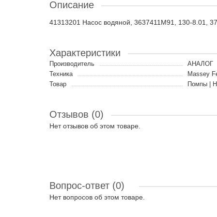
Описание
41313201 Насос водяной, 3637411M91, 130-8.01, 3
Характеристики
Производитель
АНАЛОГ
Техника
Massey F
Товар
Помпы | 
Отзывов (0)
Нет отзывов об этом товаре.
Вопрос-ответ
(0)
Нет вопросов об этом товаре.