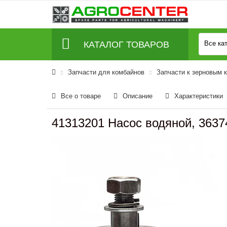
КАТАЛОГ ТОВАРОВ
Все ка
Запчасти для комбайнов
Запчасти к зерновым 
Все о товаре
Описание
Характеристики
41313201 Насос водяной, 3637