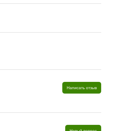
Написать отзыв
Новый вопрос