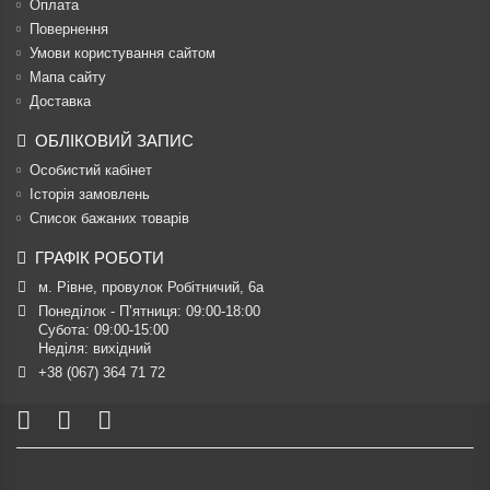
Оплата
Повернення
Умови користування сайтом
Мапа сайту
Доставка
ОБЛІКОВИЙ ЗАПИС
Особистий кабінет
Історія замовлень
Список бажаних товарів
ГРАФІК РОБОТИ
м. Рівне, провулок Робітничий, 6а
Понеділок - П’ятниця: 09:00-18:00

Субота: 09:00-15:00

Неділя: вихідний
+38 (067) 364 71 72