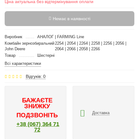
Ціна актуальна без відтермінування оплати
Немає в наявності
Виробник
АНАЛОГ | FARMING Line
Комбайн зернозбиральний
2254 | 2054 | 2264 | 2258 | 2256 | 2056 |
John Deere
2064 | 2066 | 2058 | 2266
Товар
Шестерні
Всі характеристики
Відгуків: 0
БАЖАЄТЕ
ЗНИЖКУ
Доставка
ПОДЗВОНІТЬ
+38 (067) 364 71
72