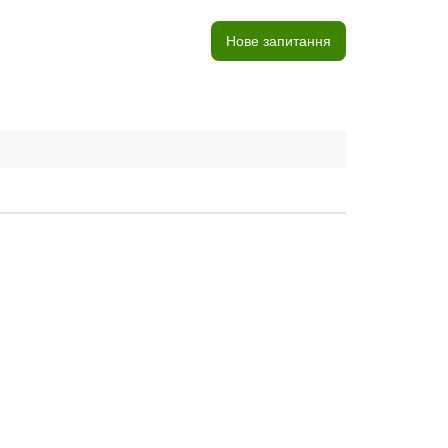
Нове запитання