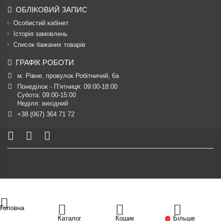
ОБЛІКОВИЙ ЗАПИС
Особистий кабінет
Історія замовлень
Список бажаних товарів
ГРАФІК РОБОТИ
м. Рівне, провулок Робітничий, 6а
Понеділок - П’ятниця: 09:00-18:00

Субота: 09:00-15:00

Неділя: вихідний
+38 (067) 364 71 72
Головна
Каталог
Кошик
Більше
0