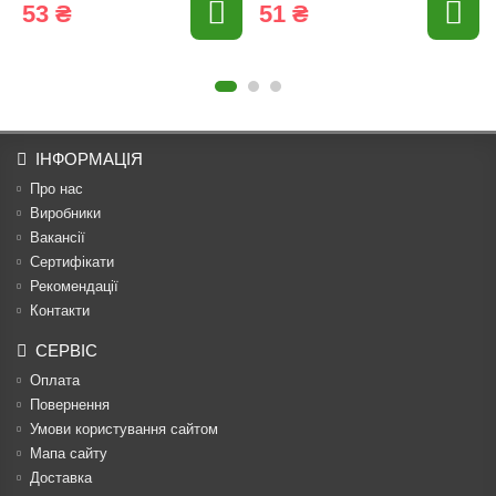
53 ₴
51 ₴
ІНФОРМАЦІЯ
Про нас
Виробники
Вакансії
Сертифікати
Рекомендації
Контакти
СЕРВІС
Оплата
Повернення
Умови користування сайтом
Мапа сайту
Доставка