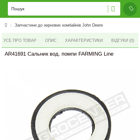
Запчастини до зернових комбайнів John Deere
УСЕ ПРО ТОВАР
ОПИС
ХАРАКТЕРИСТИКИ
ВІДГУКИ (0)
AR41691 Сальник вод. помпи FARMING Line