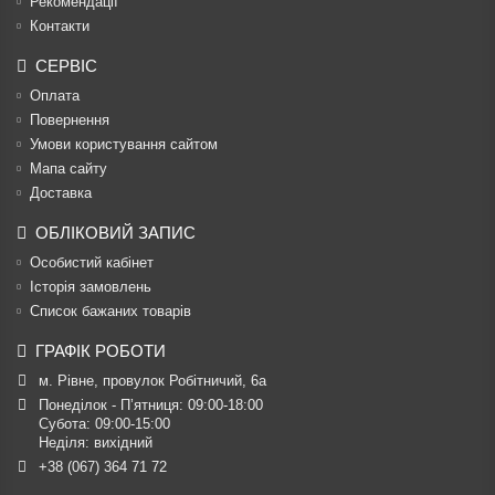
Рекомендації
Контакти
СЕРВІС
Оплата
Повернення
Умови користування сайтом
Мапа сайту
Доставка
ОБЛІКОВИЙ ЗАПИС
Особистий кабінет
Історія замовлень
Список бажаних товарів
ГРАФІК РОБОТИ
м. Рівне, провулок Робітничий, 6а
Понеділок - П’ятниця: 09:00-18:00

Субота: 09:00-15:00

Неділя: вихідний
+38 (067) 364 71 72