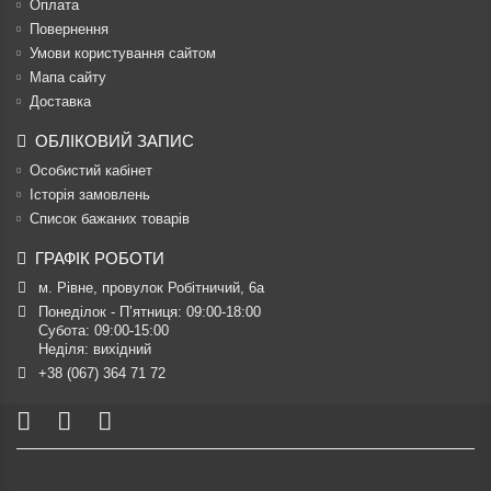
Оплата
Повернення
Умови користування сайтом
Мапа сайту
Доставка
ОБЛІКОВИЙ ЗАПИС
Особистий кабінет
Історія замовлень
Список бажаних товарів
ГРАФІК РОБОТИ
м. Рівне, провулок Робітничий, 6а
Понеділок - П’ятниця: 09:00-18:00

Субота: 09:00-15:00

Неділя: вихідний
+38 (067) 364 71 72