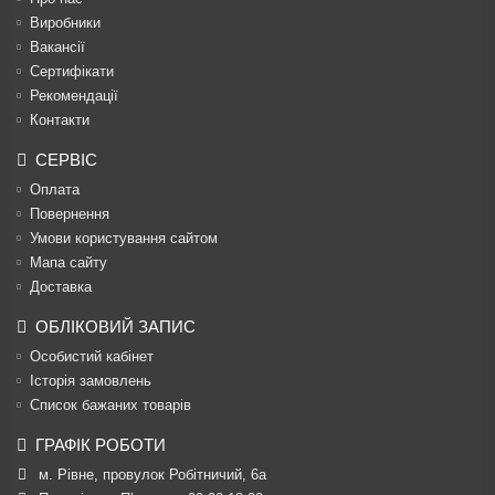
Виробники
Вакансії
Сертифікати
Рекомендації
Контакти
СЕРВІС
Оплата
Повернення
Умови користування сайтом
Мапа сайту
Доставка
ОБЛІКОВИЙ ЗАПИС
Особистий кабінет
Історія замовлень
Список бажаних товарів
ГРАФІК РОБОТИ
м. Рівне, провулок Робітничий, 6а