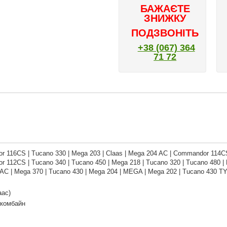
БАЖАЄТЕ
ЗНИЖКУ
ПОДЗВОНІТЬ
+38 (067) 364
71 72
 116CS | Tucano 330 | Mega 203 | Claas | Mega 204 AC | Commandor 114C
 112CS | Tucano 340 | Tucano 450 | Mega 218 | Tucano 320 | Tucano 480 | 
AC | Mega 370 | Tucano 430 | Mega 204 | MEGA | Mega 202 | Tucano 430 TY
аас)
 комбайн