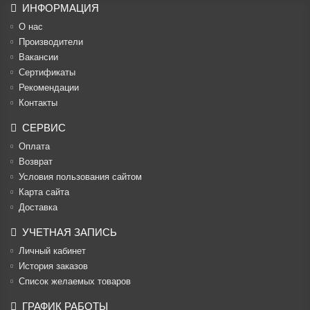
ИНФОРМАЦИЯ
О нас
Производители
Вакансии
Cертификаты
Рекомендации
Контакты
СЕРВИС
Оплата
Возврат
Условия пользования сайтом
Карта сайта
Доставка
УЧЕТНАЯ ЗАПИСЬ
Личный кабинет
История заказов
Список желаемых товаров
ГРАФИК РАБОТЫ