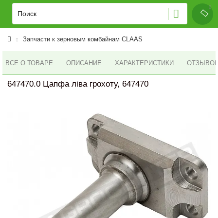
Запчасти к зерновым комбайнам CLAAS
ВСЕ О ТОВАРЕ
ОПИСАНИЕ
ХАРАКТЕРИСТИКИ
ОТЗЫВОВ 
647470.0 Цапфа ліва грохоту, 647470