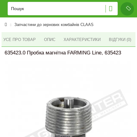
Запчастини до зернових комбайнів CLAAS
УСЕ ПРО ТОВАР
ОПИС
ХАРАКТЕРИСТИКИ
ВІДГУКИ (0)
635423.0 Пробка магнітна FARMING Line, 635423