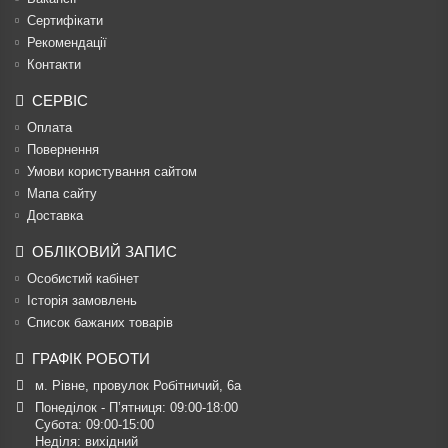
Сертифікати
Рекомендації
Контакти
СЕРВІС
Оплата
Повернення
Умови користування сайтом
Мапа сайту
Доставка
ОБЛІКОВИЙ ЗАПИС
Особистий кабінет
Історія замовлень
Список бажаних товарів
ГРАФІК РОБОТИ
м. Рівне, провулок Робітничий, 6а
Понеділок - П’ятниця: 09:00-18:00

Субота: 09:00-15:00

Неділя: вихідний