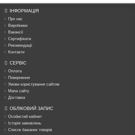
ІНФОРМАЦІЯ
Про нас
Виробники
Вакансії
Сертифікати
Рекомендації
Контакти
СЕРВІС
Оплата
Повернення
Умови користування сайтом
Мапа сайту
Доставка
ОБЛІКОВИЙ ЗАПИС
Особистий кабінет
Історія замовлень
Список бажаних товарів