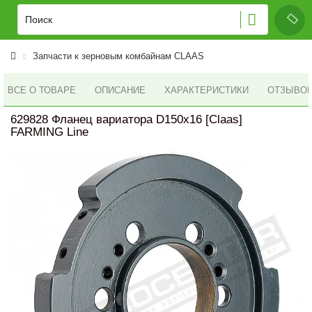
Запчасти к зерновым комбайнам CLAAS
ВСЕ О ТОВАРЕ
ОПИСАНИЕ
ХАРАКТЕРИСТИКИ
ОТЗЫВОВ 
629828 Фланец вариатора D150x16 [Claas]
FARMING Line