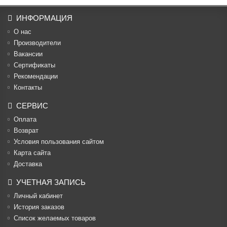
ИНФОРМАЦИЯ
О нас
Производители
Вакансии
Cертификаты
Рекомендации
Контакты
СЕРВИС
Оплата
Возврат
Условия пользования сайтом
Карта сайта
Доставка
УЧЕТНАЯ ЗАПИСЬ
Личный кабинет
История заказов
Список желаемых товаров