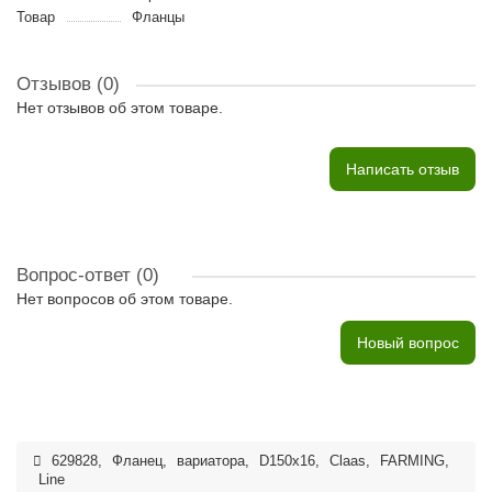
Товар
Фланцы
Отзывов (0)
Нет отзывов об этом товаре.
Написать отзыв
Вопрос-ответ
(0)
Нет вопросов об этом товаре.
Новый вопрос
629828
,
Фланец
,
вариатора
,
D150x16
,
Claas
,
FARMING
,
Line