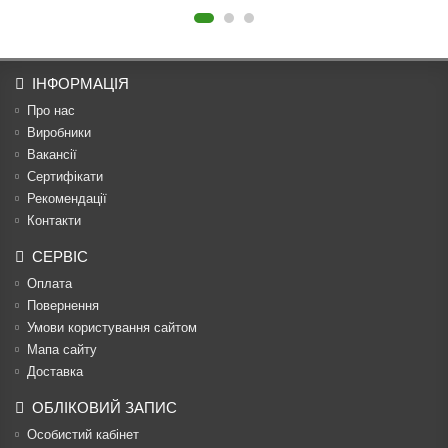
ІНФОРМАЦІЯ
Про нас
Виробники
Вакансії
Сертифікати
Рекомендації
Контакти
СЕРВІС
Оплата
Повернення
Умови користування сайтом
Мапа сайту
Доставка
ОБЛІКОВИЙ ЗАПИС
Особистий кабінет