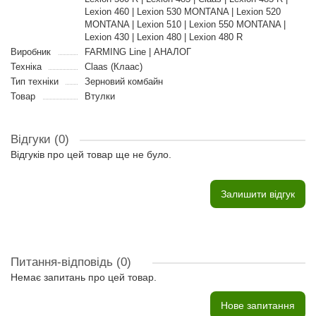
Lexion 460 | Lexion 530 MONTANA | Lexion 520
MONTANA | Lexion 510 | Lexion 550 MONTANA |
Lexion 430 | Lexion 480 | Lexion 480 R
Виробник
FARMING Line | АНАЛОГ
Техніка
Claas (Клаас)
Тип техніки
Зерновий комбайн
Товар
Втулки
Відгуки (0)
Відгуків про цей товар ще не було.
Залишити відгук
Питання-відповідь
(0)
Немає запитань про цей товар.
Нове запитання