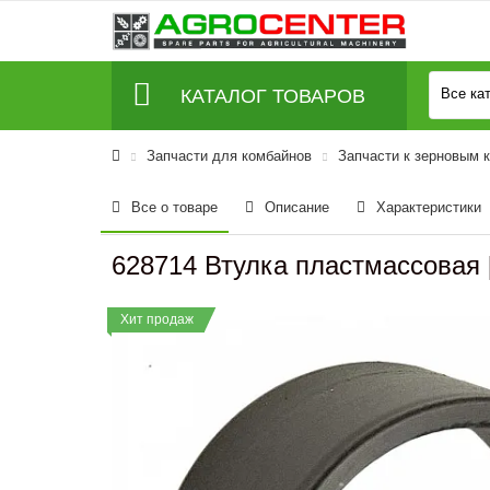
КАТАЛОГ ТОВАРОВ
Все ка
Запчасти для комбайнов
Запчасти к зерновым 
Все о товаре
Описание
Характеристики
628714 Втулка пластмассовая 
Хит продаж