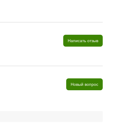
Написать отзыв
Новый вопрос