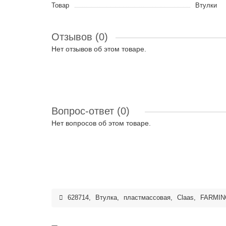
Товар
Втулки
Отзывов (0)
Нет отзывов об этом товаре.
Вопрос-ответ
(0)
Нет вопросов об этом товаре.
628714
,
Втулка
,
пластмассовая
,
Claas
,
FARMIN