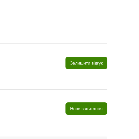
Залишити відгук
Нове запитання