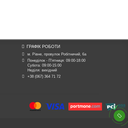
ГРАФІК РОБОТИ
м. Рівне, провулок Робітничий, 6а
Понеділок - П’ятниця: 09:00-18:00

Субота: 09:00-15:00

Неділя: вихідний
+38 (067) 364 71 72