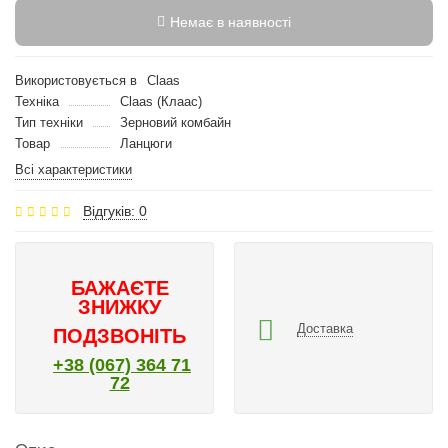
Немає в наявності
Використовується в
Claas
Техніка
Claas (Клаас)
Тип техніки
Зерновий комбайн
Товар
Ланцюги
Всі характеристики
Відгуків: 0
БАЖАЄТЕ
ЗНИЖКУ
Доставка
ПОДЗВОНІТЬ
+38 (067) 364 71
72