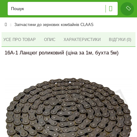
Запчастини до зернових комбайнів CLAAS
УСЕ ПРО ТОВАР
ОПИС
ХАРАКТЕРИСТИКИ
ВІДГУКИ (0)
16A-1 Ланцюг роликовий (ціна за 1м, бухта 5м)