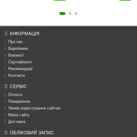
ІНФОРМАЦІЯ
Про нас
Виробники
Вакансії
Сертифікати
Рекомендації
Контакти
СЕРВІС
Оплата
Повернення
Умови користування сайтом
Мапа сайту
Доставка
ОБЛІКОВИЙ ЗАПИС