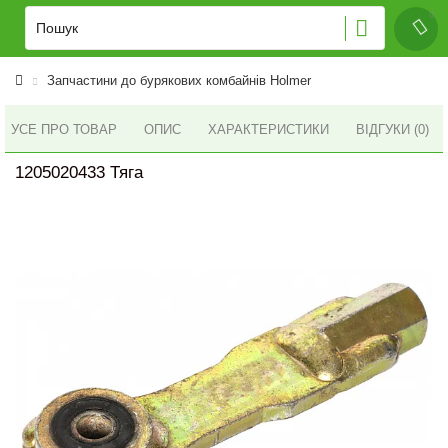
Запчастини до бурякових комбайнів Holmer
УСЕ ПРО ТОВАР
ОПИС
ХАРАКТЕРИСТИКИ
ВІДГУКИ (0)
1205020433 Тяга