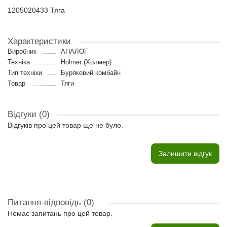
1205020433 Тяга
Характеристики
Виробник
АНАЛОГ
Техніка
Holmer (Холмер)
Тип техніки
Буряковий комбайн
Товар
Тяги
Відгуки (0)
Відгуків про цей товар ще не було.
Залишити відгук
Питання-відповідь
(0)
Немає запитань про цей товар.