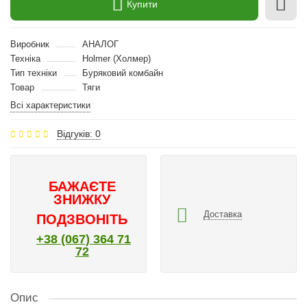
Купити
Виробник
АНАЛОГ
Техніка
Holmer (Холмер)
Тип техніки
Буряковий комбайн
Товар
Тяги
Всі характеристики
Відгуків: 0
БАЖАЄТЕ
ЗНИЖКУ
Доставка
ПОДЗВОНІТЬ
+38 (067) 364 71
72
Опис