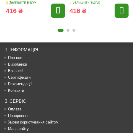
Залишити відгук
Залишити відгук
416 ₴
416 ₴
ІНФОРМАЦІЯ
Про нас
Виробники
Вакансії
Сертифікати
Рекомендації
Контакти
СЕРВІС
Оплата
Повернення
Умови користування сайтом
Мапа сайту