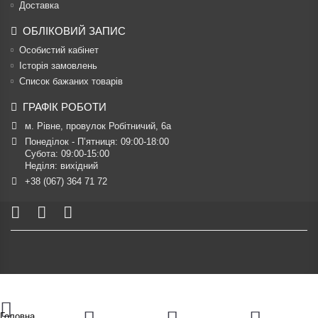
Доставка
ОБЛІКОВИЙ ЗАПИС
Особистий кабінет
Історія замовлень
Список бажаних товарів
ГРАФІК РОБОТИ
м. Рівне, провулок Робітничий, 6а
Понеділок - П’ятниця: 09:00-18:00

Субота: 09:00-15:00

Неділя: вихідний
+38 (067) 364 71 72
Головна