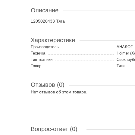
Описание
1205020433 Тяга
Характеристики
Производитель
АНАЛОГ
Техника
Holmer (Х
Тип техники
Свеклоуб
Товар
Тяги
Отзывов (0)
Нет отзывов об этом товаре.
Вопрос-ответ
(0)