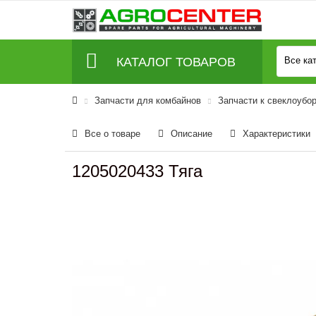
КАТАЛОГ ТОВАРОВ
Все ка
Запчасти для комбайнов
Запчасти к свеклоубо
Все о товаре
Описание
Характеристики
1205020433 Тяга