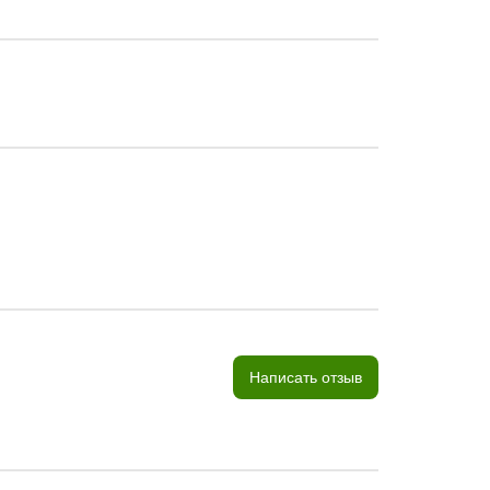
Написать отзыв