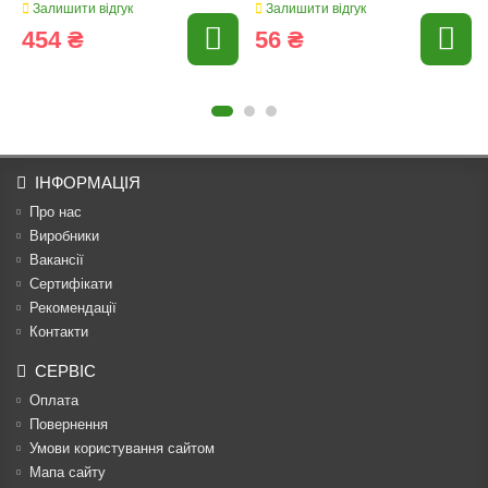
Залишити відгук
Залишити відгук
454 ₴
56 ₴
ІНФОРМАЦІЯ
Про нас
Виробники
Вакансії
Сертифікати
Рекомендації
Контакти
СЕРВІС
Оплата
Повернення
Умови користування сайтом
Мапа сайту