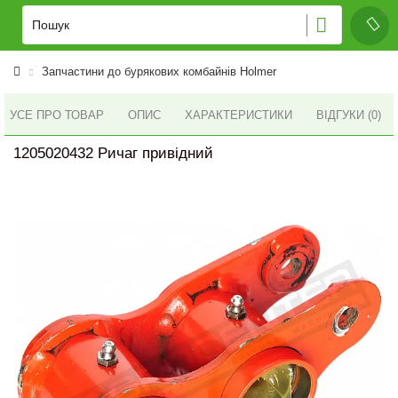
Запчастини до бурякових комбайнів Holmer
УСЕ ПРО ТОВАР
ОПИС
ХАРАКТЕРИСТИКИ
ВІДГУКИ (0)
1205020432 Ричаг привідний