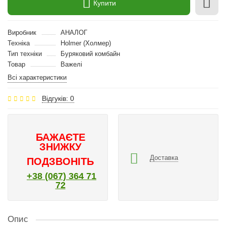
Купити
Виробник
АНАЛОГ
Техніка
Holmer (Холмер)
Тип техніки
Буряковий комбайн
Товар
Важелі
Всі характеристики
Відгуків: 0
БАЖАЄТЕ
ЗНИЖКУ
Доставка
ПОДЗВОНІТЬ
+38 (067) 364 71
72
Опис