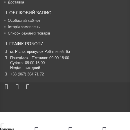
Доставка
ОБЛІКОВИЙ ЗАПИС
Особистий кабінет
Історія замовлень
Список бажаних товарів
ГРАФІК РОБОТИ
м. Рівне, провулок Робітничий, 6а
Понеділок - П’ятниця: 09:00-18:00

Субота: 09:00-15:00

Неділя: вихідний
+38 (067) 364 71 72
Головна