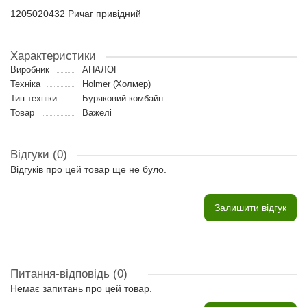
1205020432 Ричаг привідний
Характеристики
Виробник
АНАЛОГ
Техніка
Holmer (Холмер)
Тип техніки
Буряковий комбайн
Товар
Важелі
Відгуки (0)
Відгуків про цей товар ще не було.
Залишити відгук
Питання-відповідь
(0)
Немає запитань про цей товар.