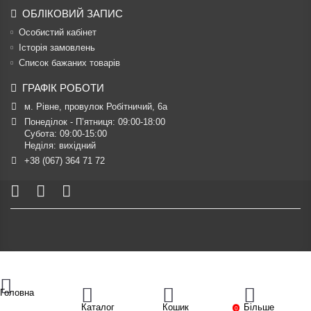
ОБЛІКОВИЙ ЗАПИС
Особистий кабінет
Історія замовлень
Список бажаних товарів
ГРАФІК РОБОТИ
м. Рівне, провулок Робітничий, 6а
Понеділок - П’ятниця: 09:00-18:00

Субота: 09:00-15:00

Неділя: вихідний
+38 (067) 364 71 72
Головна
Каталог
Кошик
Більше
0