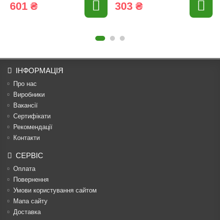
601 ₴
303 ₴
ІНФОРМАЦІЯ
Про нас
Виробники
Вакансії
Сертифікати
Рекомендації
Контакти
СЕРВІС
Оплата
Повернення
Умови користування сайтом
Мапа сайту
Доставка