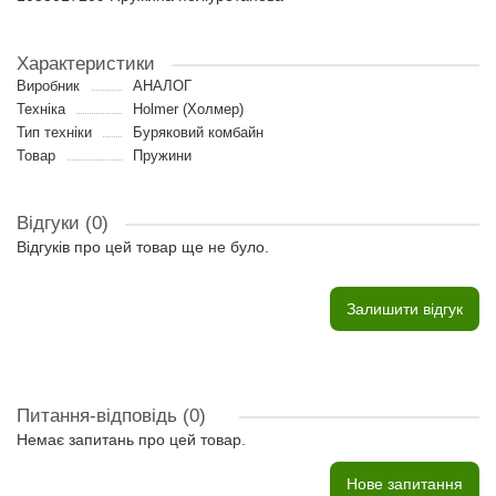
Характеристики
Виробник
АНАЛОГ
Техніка
Holmer (Холмер)
Тип техніки
Буряковий комбайн
Товар
Пружини
Відгуки (0)
Відгуків про цей товар ще не було.
Залишити відгук
Питання-відповідь
(0)
Немає запитань про цей товар.
Нове запитання