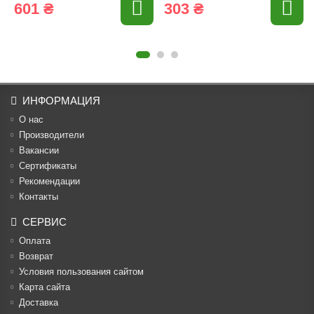
601 ₴
303 ₴
ИНФОРМАЦИЯ
О нас
Производители
Вакансии
Cертификаты
Рекомендации
Контакты
СЕРВИС
Оплата
Возврат
Условия пользования сайтом
Карта сайта
Доставка