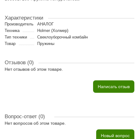
Характеристики
Производитель
АНАЛОГ
Техника
Holmer (Холмер)
Тип техники
Свеклоуборочный комбайн
Товар
Пружины
Отзывов (0)
Нет отзывов об этом товаре.
Написать отзыв
Вопрос-ответ
(0)
Нет вопросов об этом товаре.
Новый вопрос