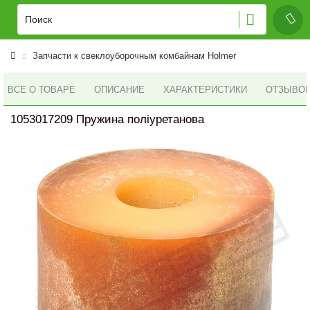
Запчасти к свеклоуборочным комбайнам Holmer
ВСЕ О ТОВАРЕ
ОПИСАНИЕ
ХАРАКТЕРИСТИКИ
ОТЗЫВОВ 
1053017209 Пружина поліуретанова