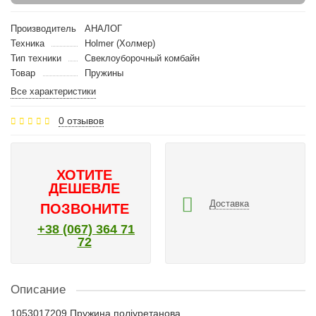
Производитель
АНАЛОГ
Техника
Holmer (Холмер)
Тип техники
Свеклоуборочный комбайн
Товар
Пружины
Все характеристики
0 отзывов
ХОТИТЕ
ДЕШЕВЛЕ
Доставка
ПОЗВОНИТЕ
+38 (067) 364 71
72
Описание
1053017209 Пружина поліуретанова