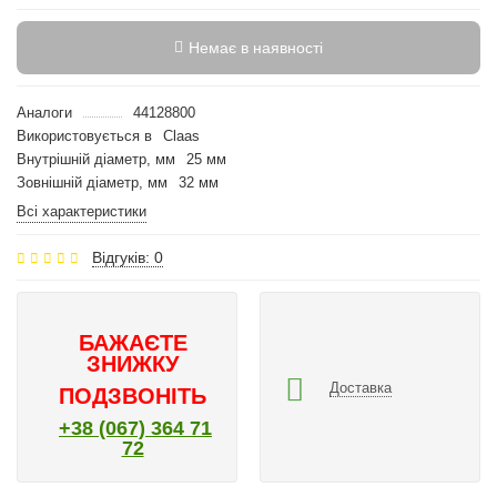
Немає в наявності
Аналоги
44128800
Використовується в
Claas
Внутрішній діаметр, мм
25 мм
Зовнішній діаметр, мм
32 мм
Всі характеристики
Відгуків: 0
БАЖАЄТЕ
ЗНИЖКУ
Доставка
ПОДЗВОНІТЬ
+38 (067) 364 71
72