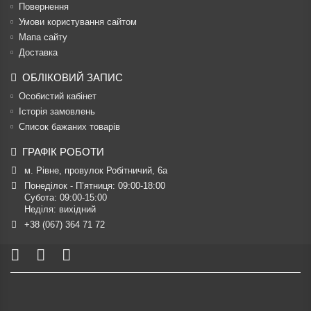
Повернення
Умови користування сайтом
Мапа сайту
Доставка
ОБЛІКОВИЙ ЗАПИС
Особистий кабінет
Історія замовлень
Список бажаних товарів
ГРАФІК РОБОТИ
м. Рівне, провулок Робітничий, 6а
Понеділок - П’ятниця: 09:00-18:00

Субота: 09:00-15:00

Неділя: вихідний
+38 (067) 364 71 72