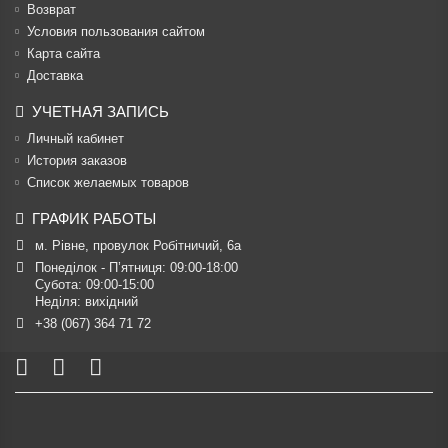
Возврат
Условия пользования сайтом
Карта сайта
Доставка
УЧЕТНАЯ ЗАПИСЬ
Личный кабинет
История заказов
Список желаемых товаров
ГРАФИК РАБОТЫ
м. Рівне, провулок Робітничий, 6а
Понеділок - П’ятниця: 09:00-18:00

Субота: 09:00-15:00

Неділя: вихідний
+38 (067) 364 71 72