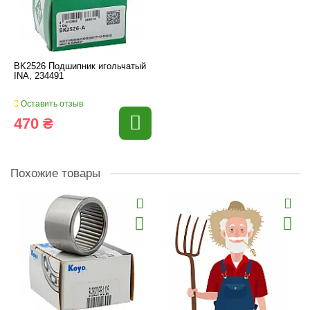
BK2526 Подшипник игольчатый
INA, 234491
Оставить отзыв
470 ₴
Похожие товары