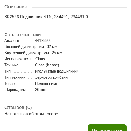
Описание
BK2526 Подшипник NTN, 234491, 234491.0
Характеристики
Аналоги
44128800
Внешний диаметр, мм
32 мм
Внутренний диаметр, мм
25 мм
Используется в
Claas
Техника
Claas (Клаас)
Тип
Игольчатые подшипники
Тип техники
Зерновой комбайн
Товар
Подшипники
Ширина, мм
26 мм
Отзывов (0)
Нет отзывов об этом товаре.
Написать отзыв