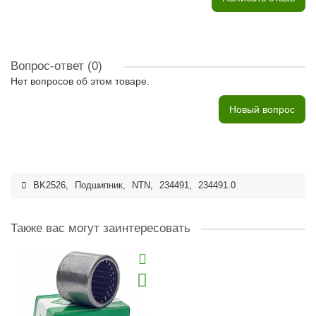
Вопрос-ответ
(0)
Нет вопросов об этом товаре.
Новый вопрос
BK2526
,
Подшипник
,
NTN
,
234491
,
234491.0
Также вас могут заинтересовать