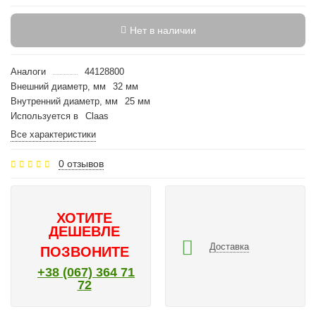
Нет в наличии
Аналоги
44128800
Внешний диаметр, мм
32 мм
Внутренний диаметр, мм
25 мм
Используется в
Claas
Все характеристики
0 отзывов
ХОТИТЕ
ДЕШЕВЛЕ
Доставка
ПОЗВОНИТЕ
+38 (067) 364 71
72