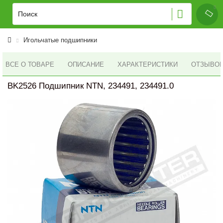
Игольчатые подшипники
ВСЕ О ТОВАРЕ
ОПИСАНИЕ
ХАРАКТЕРИСТИКИ
ОТЗЫВОВ 
BK2526 Подшипник NTN, 234491, 234491.0