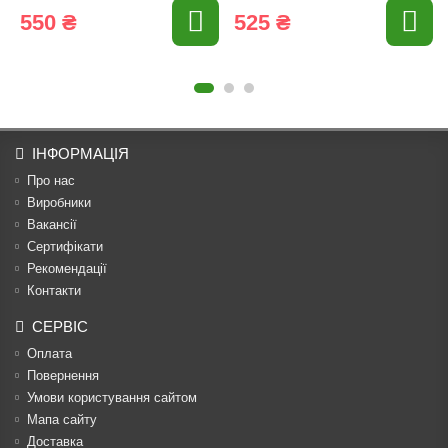
550 ₴
525 ₴
ІНФОРМАЦІЯ
Про нас
Виробники
Вакансії
Сертифікати
Рекомендації
Контакти
СЕРВІС
Оплата
Повернення
Умови користування сайтом
Мапа сайту
Доставка