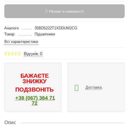
Немає в наявності
Аналоги
35BD5222T1XDDUM2CG
Товар
Підшипники
Всі характеристики
Відгуків: 0
БАЖАЄТЕ
ЗНИЖКУ
Доставка
ПОДЗВОНІТЬ
+38 (067) 364 71
72
Опис