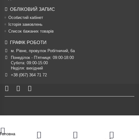
ОБЛІКОВИЙ ЗАПИС
Особистий кабінет
Історія замовлень
Список бажаних товарів
ГРАФІК РОБОТИ
м. Рівне, провулок Робітничий, 6а
Понеділок - П’ятниця: 09:00-18:00

Субота: 09:00-15:00

Неділя: вихідний
+38 (067) 364 71 72
Головна